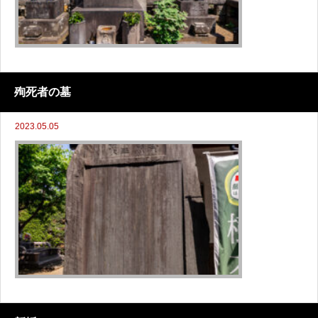
殉死者の墓
2023.05.05