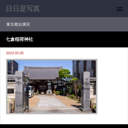
日日是写真
東京都台東区
七倉稲荷神社
2023.05.05