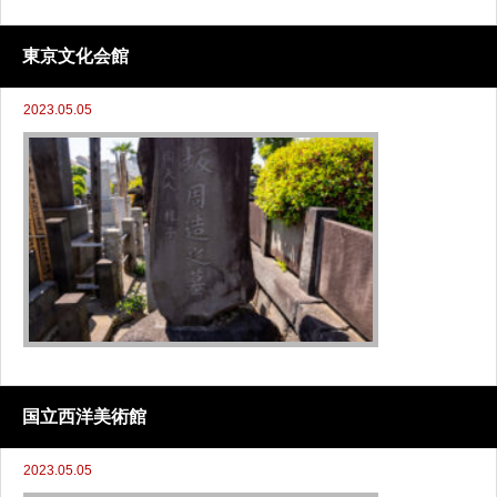
東京文化会館
2023.05.05
国立西洋美術館
2023.05.05