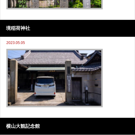
境稲荷神社
2023.05.05
横山大観記念館