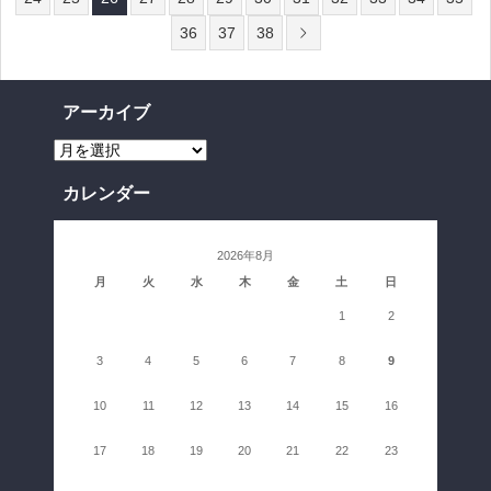
36
37
38
アーカイブ
ア
ー
カ
イ
カレンダー
ブ
2026年8月
月
火
水
木
金
土
日
1
2
3
4
5
6
7
8
9
10
11
12
13
14
15
16
17
18
19
20
21
22
23