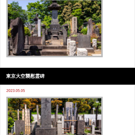
東京大空襲慰霊碑
2023.05.05