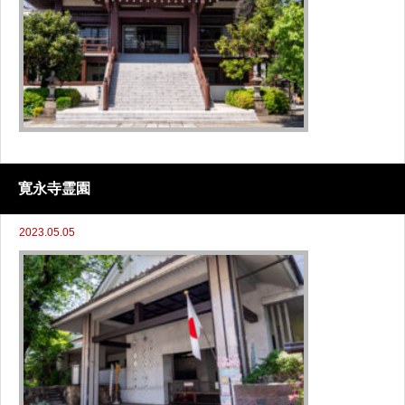
寛永寺霊園
2023.05.05