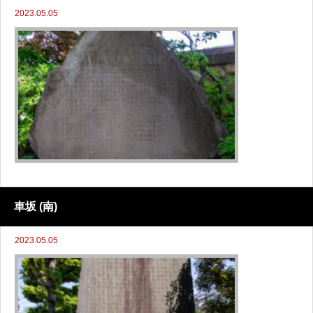
2023.05.05
車坂 (南)
2023.05.05