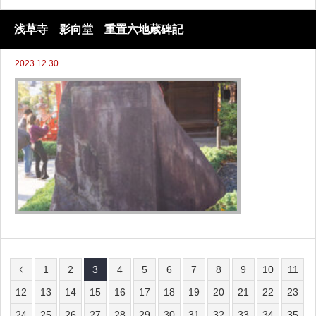
浅草寺 影向堂 重置六地蔵碑記
2023.12.30
1
2
3
4
5
6
7
8
9
10
11
12
13
14
15
16
17
18
19
20
21
22
23
24
25
26
27
28
29
30
31
32
33
34
35