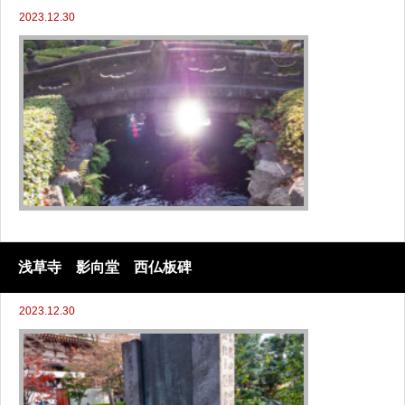
2023.12.30
浅草寺 影向堂 西仏板碑
2023.12.30