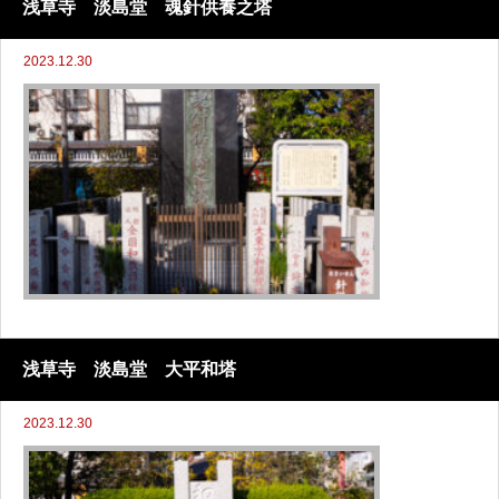
浅草寺 淡島堂 魂針供養之塔
2023.12.30
浅草寺 淡島堂 大平和塔
2023.12.30