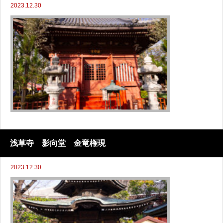
2023.12.30
浅草寺 影向堂 金竜権現
2023.12.30