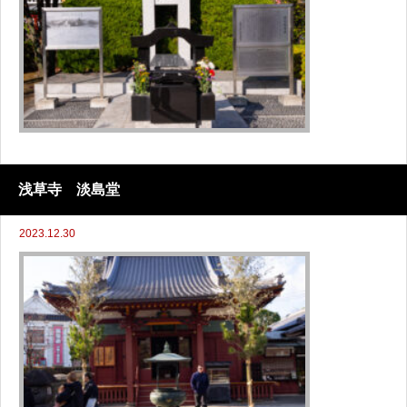
浅草寺 淡島堂
2023.12.30