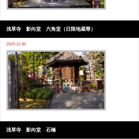
浅草寺 影向堂 六角堂（日限地蔵尊）
2023.12.30
浅草寺 影向堂 石橋