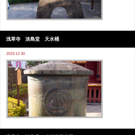
浅草寺 淡島堂 天水桶
2023.12.30