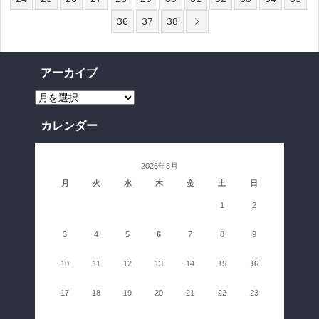
36
37
38
アーカイブ
ア
ー
カ
イ
カレンダー
ブ
2026年8月
月
火
水
木
金
土
日
1
2
3
4
5
6
7
8
9
10
11
12
13
14
15
16
17
18
19
20
21
22
23