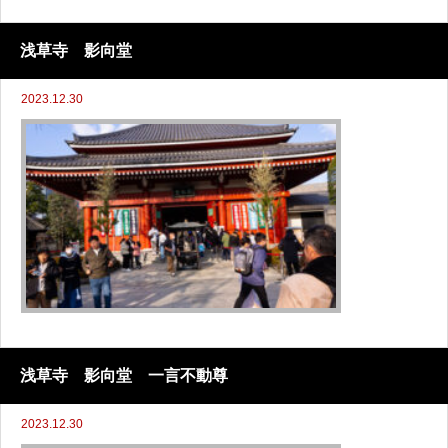
浅草寺 影向堂
2023.12.30
浅草寺 影向堂 一言不動尊
2023.12.30