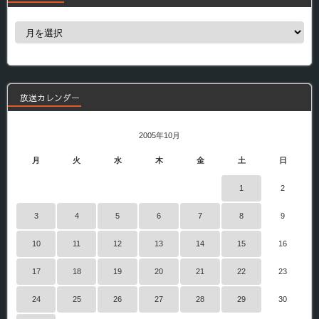
過
去
の
番
組
放送カレンダー
2005年10月
月
火
水
木
金
土
日
1
2
3
4
5
6
7
8
9
10
11
12
13
14
15
16
17
18
19
20
21
22
23
24
25
26
27
28
29
30