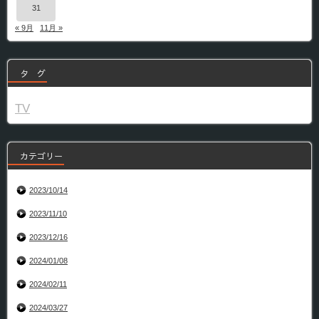
31
« 9月
11月 »
タ グ
TV
カテゴリー
2023/10/14
2023/11/10
2023/12/16
2024/01/08
2024/02/11
2024/03/27