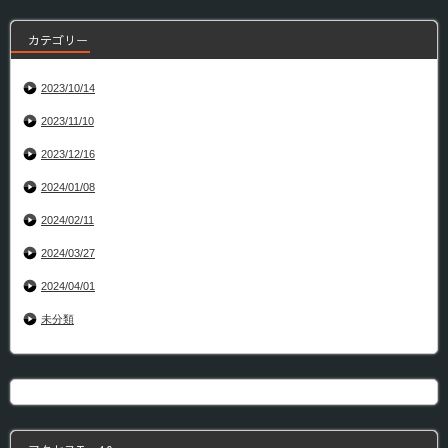
カテゴリー
2023/10/14
2023/11/10
2023/12/16
2024/01/08
2024/02/11
2024/03/27
2024/04/01
未分類