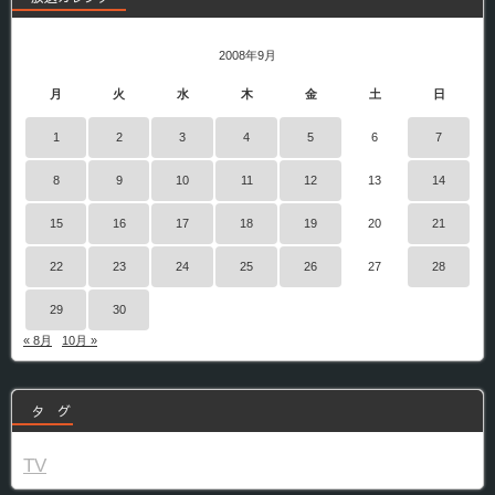
2008年9月
月
火
水
木
金
土
日
1
2
3
4
5
6
7
8
9
10
11
12
13
14
15
16
17
18
19
20
21
22
23
24
25
26
27
28
29
30
« 8月
10月 »
タ グ
TV