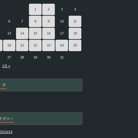
1
2
3
4
6
7
8
9
10
11
13
14
15
16
17
18
20
21
22
23
24
25
27
28
29
30
31
2月 »
 グ
テゴリー
23/10/14