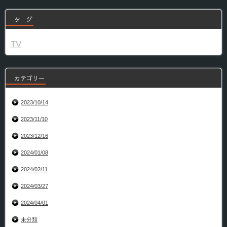
タ グ
TV
カテゴリー
2023/10/14
2023/11/10
2023/12/16
2024/01/08
2024/02/11
2024/03/27
2024/04/01
未分類