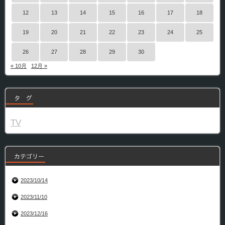
12
13
14
15
16
17
18
19
20
21
22
23
24
25
26
27
28
29
30
« 10月
12月 »
タ グ
TV
カテゴリー
2023/10/14
2023/11/10
2023/12/16