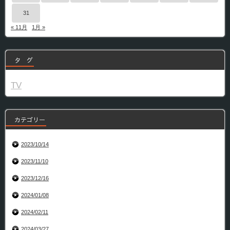
31
« 11月
1月 »
タ グ
TV
カテゴリー
2023/10/14
2023/11/10
2023/12/16
2024/01/08
2024/02/11
2024/03/27