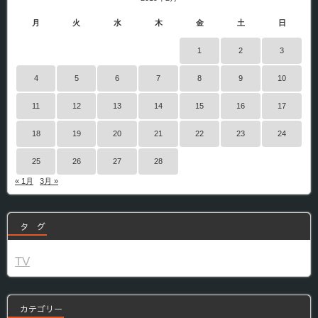
月
火
水
木
金
土
日
1
2
3
4
5
6
7
8
9
10
11
12
13
14
15
16
17
18
19
20
21
22
23
24
25
26
27
28
« 1月
3月 »
タ グ
TV
カテゴリー