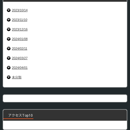
2023/10/14
2023/11/10
2023/12/16
2024/01/08
2024/02/11
2024/03/27
2024/04/01
未分類
アクセスTop10