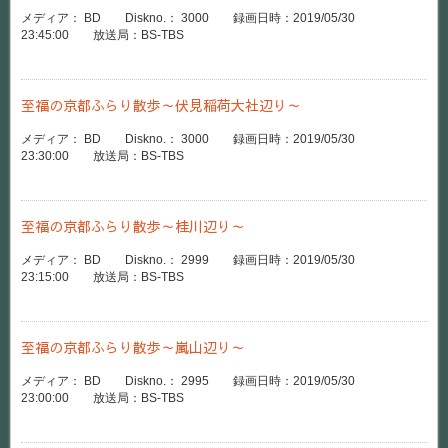
メディア： BD Diskno.： 3000 録画日時：2019/05/30
23:45:00 放送局：BS-TBS
至福の京都ふらり散歩～伏見稲荷大社辺り～
メディア： BD Diskno.： 3000 録画日時：2019/05/30
23:30:00 放送局：BS-TBS
至福の京都ふらり散歩～桂川辺り～
メディア： BD Diskno.： 2999 録画日時：2019/05/30
23:15:00 放送局：BS-TBS
至福の京都ふらり散歩～嵐山辺り～
メディア： BD Diskno.： 2995 録画日時：2019/05/30
23:00:00 放送局：BS-TBS