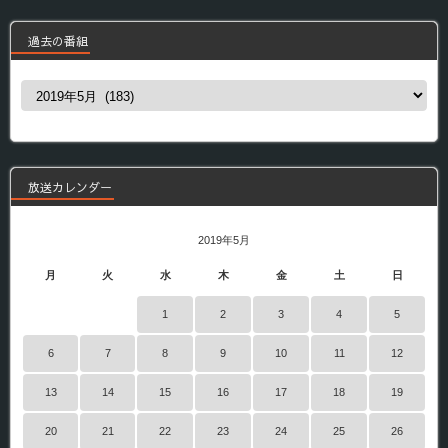
過去の番組
過
去
の
番
組
放送カレンダー
2019年5月
月
火
水
木
金
土
日
1
2
3
4
5
6
7
8
9
10
11
12
13
14
15
16
17
18
19
20
21
22
23
24
25
26