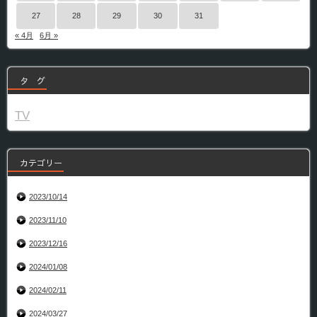
27
28
29
30
31
« 4月
6月 »
タ グ
TV
カテゴリー
2023/10/14
2023/11/10
2023/12/16
2024/01/08
2024/02/11
2024/03/27