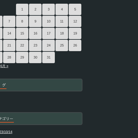
1
2
3
4
5
7
8
9
10
11
12
14
15
16
17
18
19
21
22
23
24
25
26
28
29
30
31
6月 »
 グ
テゴリー
23/10/14