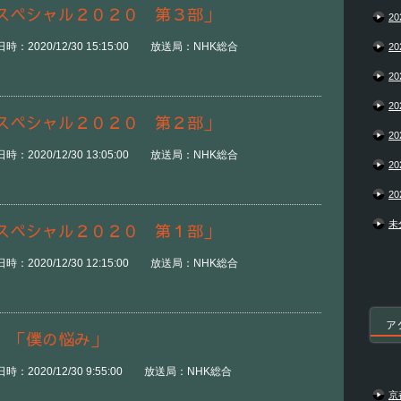
スペシャル２０２０ 第３部」
20
：2020/12/30 15:15:00 放送局：NHK総合
20
20
20
スペシャル２０２０ 第２部」
20
：2020/12/30 13:05:00 放送局：NHK総合
20
20
未
スペシャル２０２０ 第１部」
：2020/12/30 12:15:00 放送局：NHK総合
ア
）「僕の悩み」
時：2020/12/30 9:55:00 放送局：NHK総合
京