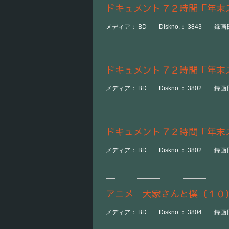
ドキュメント７２時間「年末
メディア： BD Diskno.： 3843 録画日時
ドキュメント７２時間「年末
メディア： BD Diskno.： 3802 録画日時
ドキュメント７２時間「年末
メディア： BD Diskno.： 3802 録画日時
アニメ 大家さんと僕（１０
メディア： BD Diskno.： 3804 録画日