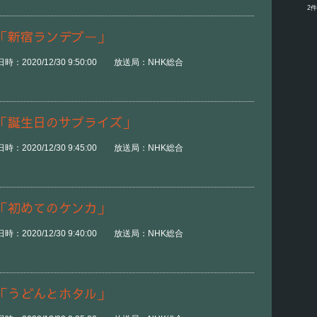
2
「新宿ランデブー」
時：2020/12/30 9:50:00 放送局：NHK総合
「誕生日のサプライズ」
時：2020/12/30 9:45:00 放送局：NHK総合
「初めてのケンカ」
時：2020/12/30 9:40:00 放送局：NHK総合
「うどんとホタル」