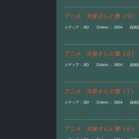
アニメ 大家さんと僕（９）
メディア： BD Diskno.： 3804 録画日
アニメ 大家さんと僕（８）
メディア： BD Diskno.： 3804 録画日
アニメ 大家さんと僕（７）
メディア： BD Diskno.： 3804 録画日
アニメ 大家さんと僕（６）