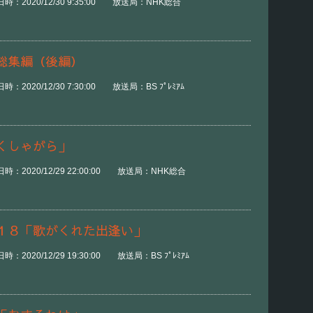
時：2020/12/30 9:35:00 放送局：NHK総合
総集編（後編）
2020/12/30 7:30:00 放送局：BS ﾌﾟﾚﾐｱﾑ
くしゃがら」
：2020/12/29 22:00:00 放送局：NHK総合
１８「歌がくれた出逢い」
2020/12/29 19:30:00 放送局：BS ﾌﾟﾚﾐｱﾑ