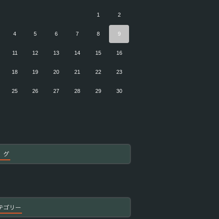
1
2
4
5
6
7
8
9
11
12
13
14
15
16
18
19
20
21
22
23
25
26
27
28
29
30
 グ
テゴリー