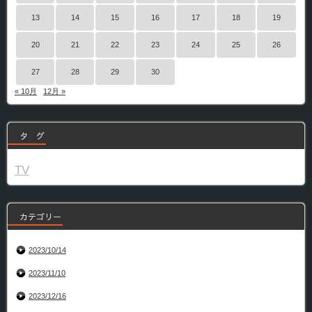
13
14
15
16
17
18
19
20
21
22
23
24
25
26
27
28
29
30
« 10月
12月 »
タ グ
TV
カテゴリー
2023/10/14
2023/11/10
2023/12/16