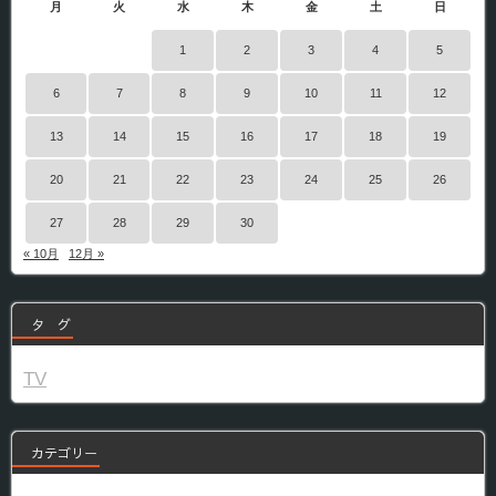
月
火
水
木
金
土
日
1
2
3
4
5
6
7
8
9
10
11
12
13
14
15
16
17
18
19
20
21
22
23
24
25
26
27
28
29
30
« 10月
12月 »
タ グ
TV
カテゴリー