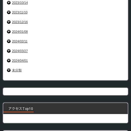
2023/10/14
2023/11/10
2023/12/16
2024/01/08
2024/02/11
2024/03/27
2024/04/01
未分類
アクセスTop10