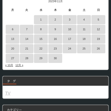
2023年11月
月
火
水
木
金
土
日
1
2
3
4
5
6
7
8
9
10
11
12
13
14
15
16
17
18
19
20
21
22
23
24
25
26
27
28
29
30
« 10月
12月 »
タ グ
TV
カテゴリー