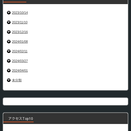
2023/10/14
2023/11/10
2023/12/16
2024/01/08
2024/02/11
2024/03/27
2024/04/01
未分類
アクセスTop10