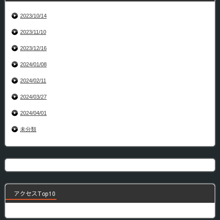
2023/10/14
2023/11/10
2023/12/16
2024/01/08
2024/02/11
2024/03/27
2024/04/01
未分類
アクセスTop10