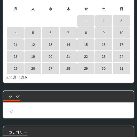
月
火
水
木
金
土
日
1
2
3
4
5
6
7
8
9
10
11
12
13
14
15
16
17
18
19
20
21
22
23
24
25
26
27
28
29
30
31
« 11月
1月 »
タ グ
TV
カテゴリー