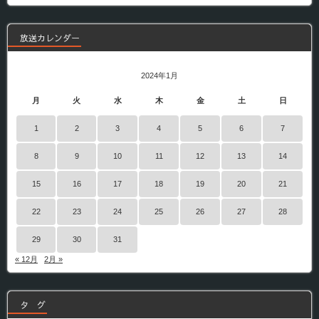
組
放送カレンダー
2024年1月
月
火
水
木
金
土
日
1
2
3
4
5
6
7
8
9
10
11
12
13
14
15
16
17
18
19
20
21
22
23
24
25
26
27
28
29
30
31
« 12月
2月 »
タ グ