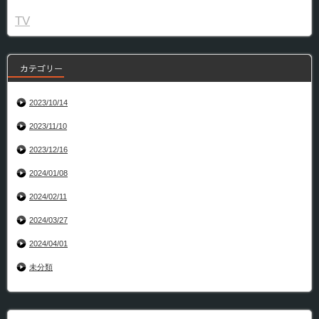
TV
カテゴリー
2023/10/14
2023/11/10
2023/12/16
2024/01/08
2024/02/11
2024/03/27
2024/04/01
未分類