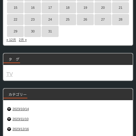
15
16
17
18
19
20
21
22
23
24
25
26
27
28
29
30
31
« 12月
2月 »
タ グ
TV
カテゴリー
2023/10/14
2023/11/10
2023/12/16