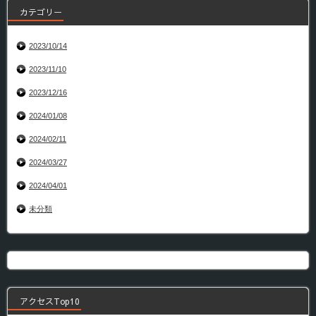
カテゴリー
2023/10/14
2023/11/10
2023/12/16
2024/01/08
2024/02/11
2024/03/27
2024/04/01
未分類
アクセスTop10