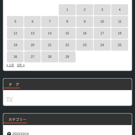
1
2
3
4
5
6
7
8
9
10
11
12
13
14
15
16
17
18
19
20
21
22
23
24
25
26
27
28
29
« 1月
3月 »
タ グ
TV
カテゴリー
2023/10/14