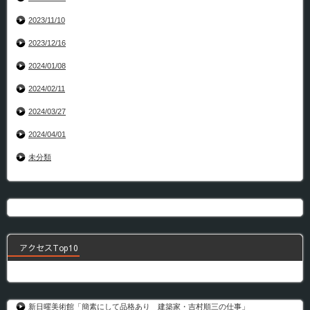
2023/11/10
2023/12/16
2024/01/08
2024/02/11
2024/03/27
2024/04/01
未分類
アクセスTop10
新日曜美術館「簡素にして品格あり 建築家・吉村順三の仕事」