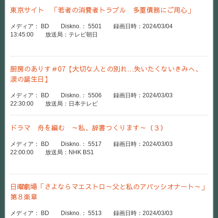
東京サイト 「若者の消費者トラブル 多重債務にご用心」
メディア： BD Diskno.： 5501 録画日時：2024/03/04
13:45:00 放送局：テレビ朝日
厨房のありす＃07【大切な人との別れ…失いたくないきみへ、
涙の誕生日】
メディア： BD Diskno.： 5506 録画日時：2024/03/03
22:30:00 放送局：日本テレビ
ドラマ 舟を編む ～私、辞書つくります～（３）
メディア： BD Diskno.： 5517 録画日時：2024/03/03
22:00:00 放送局：NHK BS1
日曜劇場「さよならマエストロ～父と私のアパッシオナート～」
第８楽章
メディア： BD Diskno.： 5513 録画日時：2024/03/03