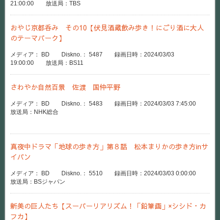
21:00:00 放送局：TBS
おやじ京都呑み その10【伏見酒蔵飲み歩き！にごり酒に大人
のテーマパーク】
メディア： BD Diskno.： 5487 録画日時：2024/03/03
19:00:00 放送局：BS11
さわやか自然百景 佐渡 国仲平野
メディア： BD Diskno.： 5483 録画日時：2024/03/03 7:45:00
放送局：NHK総合
真夜中ドラマ「地球の歩き方」第８話 松本まりかの歩き方inサ
イパン
メディア： BD Diskno.： 5510 録画日時：2024/03/03 0:00:00
放送局：BSジャパン
新美の巨人たち【スーパーリアリズム！「鉛筆画」×シシド・カ
フカ】