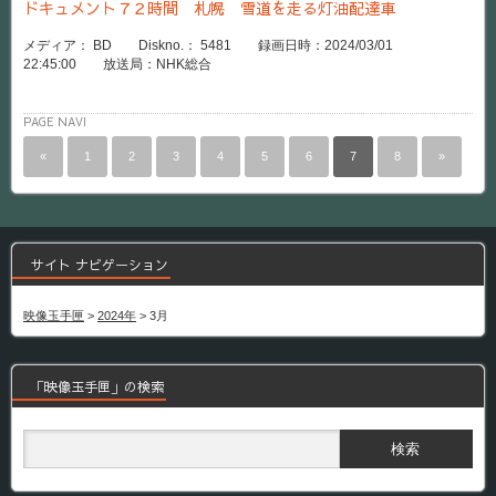
ドキュメント７２時間 札幌 雪道を走る灯油配達車
メディア： BD Diskno.： 5481 録画日時：2024/03/01
22:45:00 放送局：NHK総合
PAGE NAVI
«
1
2
3
4
5
6
7
8
»
サイト ナビゲーション
映像玉手匣
>
2024年
>
3月
「映像玉手匣」の検索