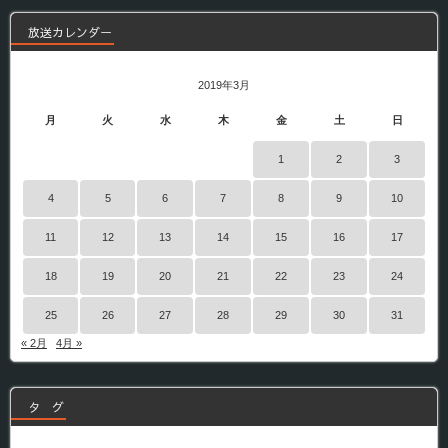
放送カレンダー
2019年3月
月
火
水
木
金
土
日
1
2
3
4
5
6
7
8
9
10
11
12
13
14
15
16
17
18
19
20
21
22
23
24
25
26
27
28
29
30
31
« 2月
4月 »
タ グ