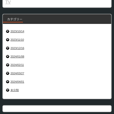
TV
カテゴリー
2023/10/14
2023/11/10
2023/12/16
2024/01/08
2024/02/11
2024/03/27
2024/04/01
未分類