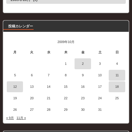
去
の
記
事
投稿カレンダー
2009年10月
月
火
水
木
金
土
日
1
2
3
4
5
6
7
8
9
10
11
12
13
14
15
16
17
18
19
20
21
22
23
24
25
26
27
28
29
30
31
« 9月
11月 »