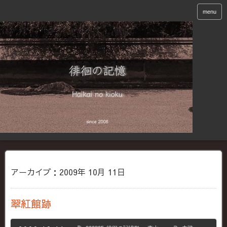
menu
アーカイブ：2009年 10月 11日
翠紅館跡