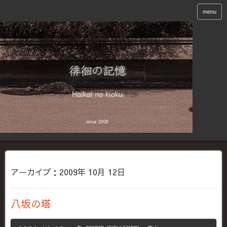
menu
アーカイブ：2009年 10月 12日
八坂の塔