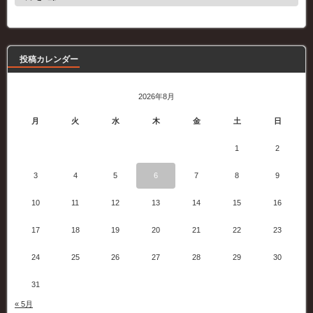
の
記
事
投稿カレンダー
2026年8月
月
火
水
木
金
土
日
1
2
3
4
5
6
7
8
9
10
11
12
13
14
15
16
17
18
19
20
21
22
23
24
25
26
27
28
29
30
31
« 5月