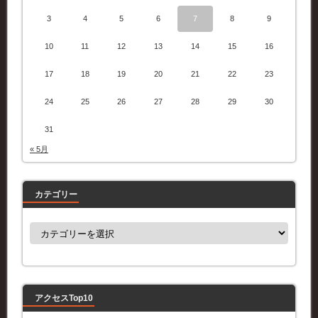
3
4
5
6
7
8
9
10
11
12
13
14
15
16
17
18
19
20
21
22
23
24
25
26
27
28
29
30
31
« 5月
カテゴリー
カ
テ
ゴ
リ
ー
アクセスTop10