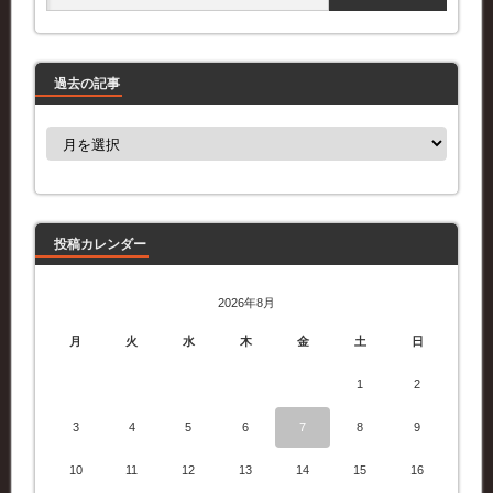
過去の記事
過
去
の
記
事
投稿カレンダー
2026年8月
月
火
水
木
金
土
日
1
2
3
4
5
6
7
8
9
10
11
12
13
14
15
16