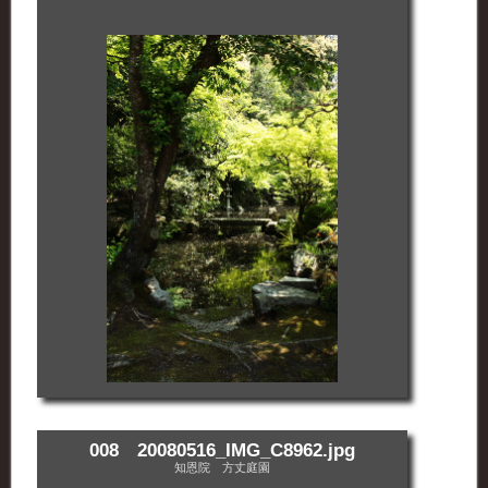
008 20080516_IMG_C8962.jpg
知恩院 方丈庭園