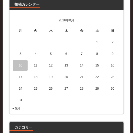
投稿カレンダー
2026年8月
月
火
水
木
金
土
日
1
2
3
4
5
6
7
8
9
10
11
12
13
14
15
16
17
18
19
20
21
22
23
24
25
26
27
28
29
30
31
« 5月
カテゴリー