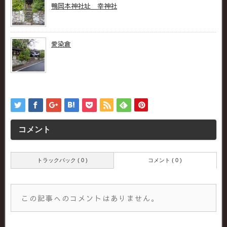
鴨岡本神社址 幸神社
愛染倉
コメント
トラックバック ( 0 )
コメント ( 0 )
この記事へのコメントはありません。