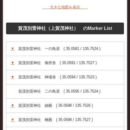
大きな地図を表示
賀茂別雷神社（上賀茂神社） のMarker List
▼
賀茂別雷神社 一の鳥居 ( 35.0581 / 135.7524 )
▼
賀茂別雷神社 御所舎 ( 35.0591 / 135.7527 )
▼
賀茂別雷神社 神場舎 ( 35.0594 / 135.7523 )
賀茂別雷神社 二の鳥居 ( 35.0595 / 135.7524 )
▼
賀茂別雷神社 細殿 ( 35.0598 / 135.7526 )
▼
賀茂別雷神社 橋殿 ( 35.0598 / 135.7527 )