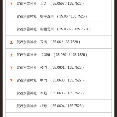
▼
賀茂別雷神社 土舎 ( 35.0597 / 135.7528 )
賀茂別雷神社 御手洗川 ( 35.06 / 135.7525 )
賀茂別雷神社 御物忌川 ( 35.0602 / 135.7531 )
▼
賀茂別雷神社 玉橋 ( 35.06 / 135.7528 )
▼
賀茂別雷神社 片岡橋 ( 35.0601 / 135.7529 )
▼
賀茂別雷神社 楼門 ( 35.0601 / 135.7528 )
▼
賀茂別雷神社 中門 ( 35.0603 / 135.7527 )
賀茂別雷神社 本殿 ( 35.0605 / 135.7526 )
賀茂別雷神社 権殿 ( 35.0604 / 135.7526 )