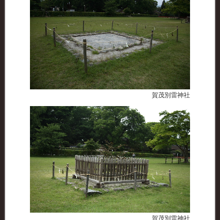
賀茂別雷神社
賀茂別雷神社