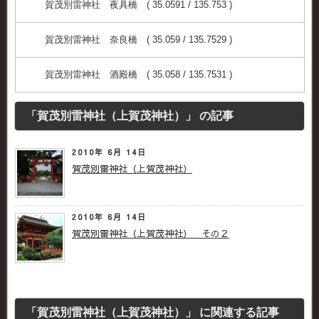
賀茂別雷神社 夜具橋 ( 35.0591 / 135.753 )
賀茂別雷神社 奈良橋 ( 35.059 / 135.7529 )
賀茂別雷神社 酒殿橋 ( 35.058 / 135.7531 )
「賀茂別雷神社（上賀茂神社）」 の記事
2010年 6月 14日
賀茂別雷神社（上賀茂神社）
2010年 6月 14日
賀茂別雷神社（上賀茂神社） その２
「賀茂別雷神社（上賀茂神社）」 に関連する記事