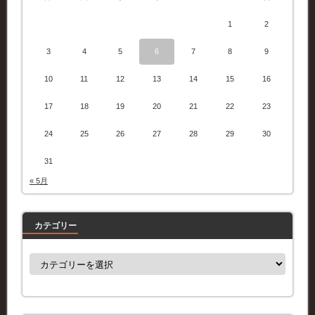
1
2
3
4
5
6
7
8
9
10
11
12
13
14
15
16
17
18
19
20
21
22
23
24
25
26
27
28
29
30
31
« 5月
カテゴリー
カ
テ
ゴ
リ
ー