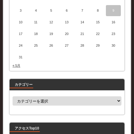
3
4
5
6
7
8
9
10
11
12
13
14
15
16
17
18
19
20
21
22
23
24
25
26
27
28
29
30
31
« 5月
カテゴリー
カ
テ
ゴ
リ
ー
アクセスTop10