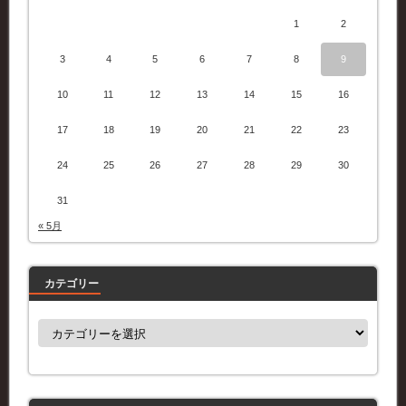
1
2
3
4
5
6
7
8
9
10
11
12
13
14
15
16
17
18
19
20
21
22
23
24
25
26
27
28
29
30
31
« 5月
カテゴリー
カ
テ
ゴ
リ
ー