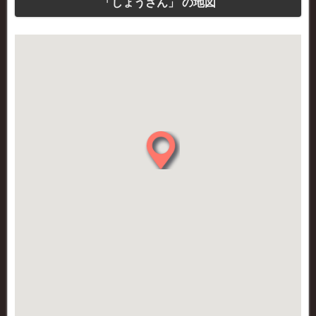
「しょうざん」 の地図