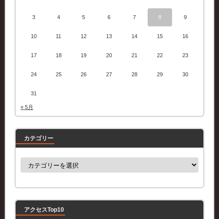
3
4
5
6
7
8
9
10
11
12
13
14
15
16
17
18
19
20
21
22
23
24
25
26
27
28
29
30
31
« 5月
カテゴリー
カ
テ
ゴ
リ
ー
アクセスTop10