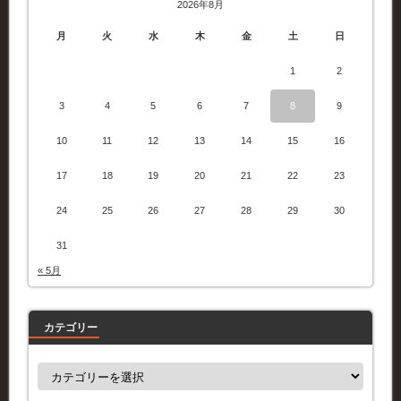
2026年8月
月
火
水
木
金
土
日
1
2
3
4
5
6
7
8
9
10
11
12
13
14
15
16
17
18
19
20
21
22
23
24
25
26
27
28
29
30
31
« 5月
カテゴリー
カ
テ
ゴ