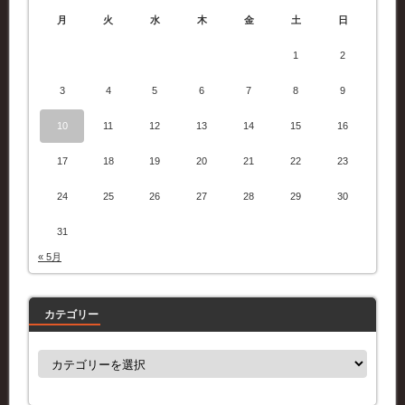
月
火
水
木
金
土
日
1
2
3
4
5
6
7
8
9
10
11
12
13
14
15
16
17
18
19
20
21
22
23
24
25
26
27
28
29
30
31
« 5月
カテゴリー
カ
テ
ゴ
リ