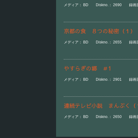
メディア： BD Diskno.： 2690 録画日時：
京都の食 ８つの秘密（１）
メディア： BD Diskno.： 2655 録画日時：
やすらぎの郷 ＃1
メディア： BD Diskno.： 2901 録画日時
連続テレビ小説 まんぷく（
メディア： BD Diskno.： 2650 録画日時：