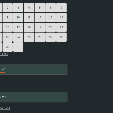
2
3
4
5
6
7
9
10
11
12
13
14
16
17
18
19
20
21
23
24
25
26
27
28
30
31
11月 »
 グ
テゴリー
23/10/14