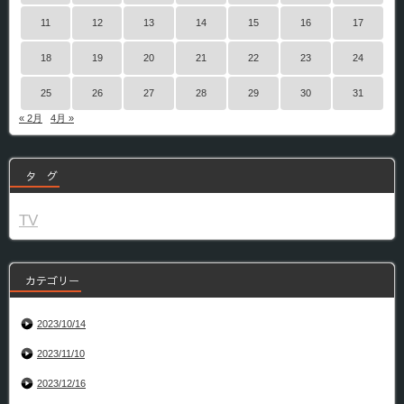
11
12
13
14
15
16
17
18
19
20
21
22
23
24
25
26
27
28
29
30
31
« 2月
4月 »
タ グ
TV
カテゴリー
2023/10/14
2023/11/10
2023/12/16