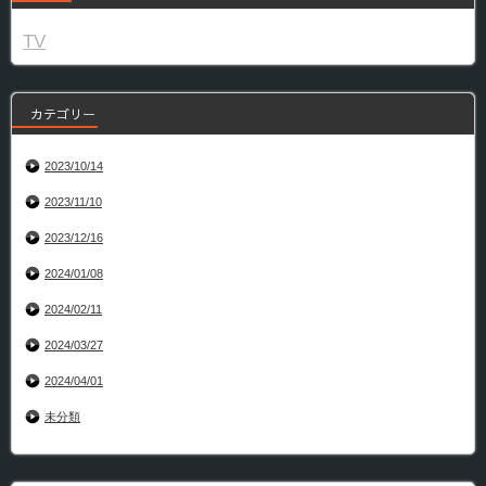
TV
カテゴリー
2023/10/14
2023/11/10
2023/12/16
2024/01/08
2024/02/11
2024/03/27
2024/04/01
未分類