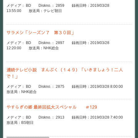
メディア： BD Diskno.： 2859 録画日時：2019/03/28
13:55:00 放送局：テレビ朝日
サラメシ「シーズン７ 第３０回」
メディア： BD Diskno.： 2897 録画日時：2019/03/28
12:20:00 放送局：NHK総合
連続テレビ小説 まんぷく（１４９）「いきましょう！二人
で！」
メディア： BD Diskno.： 2875 録画日時：2019/03/28 8:00:00
放送局：NHK総合
やすらぎの郷 最終回拡大スペシャル ＃129
メディア： BD Diskno.： 2913 録画日時：2019/03/28 7:40:00
放送局：BS朝日