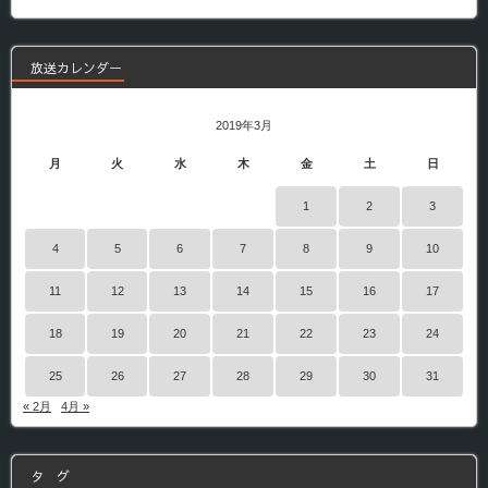
番
組
放送カレンダー
2019年3月
月
火
水
木
金
土
日
1
2
3
4
5
6
7
8
9
10
11
12
13
14
15
16
17
18
19
20
21
22
23
24
25
26
27
28
29
30
31
« 2月
4月 »
タ グ