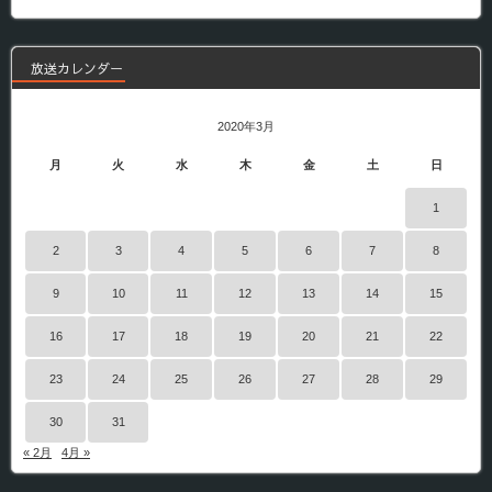
番
組
放送カレンダー
2020年3月
月
火
水
木
金
土
日
1
2
3
4
5
6
7
8
9
10
11
12
13
14
15
16
17
18
19
20
21
22
23
24
25
26
27
28
29
30
31
« 2月
4月 »