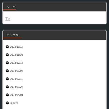
タ グ
TV
カテゴリー
2023/10/14
2023/11/10
2023/12/16
2024/01/08
2024/02/11
2024/03/27
2024/04/01
未分類