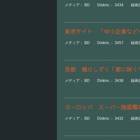
メディア： BD Diskno.： 3434 録画日時：
東京サイト 「中小企業など
メディア： BD Diskno.： 3457 録画日
京都 雅のしずく「都に咲く
メディア： BD Diskno.： 3438 録画日時：
ヨーロッパ スーパー路面電
メディア： BD Diskno.： 3432 録画日時：