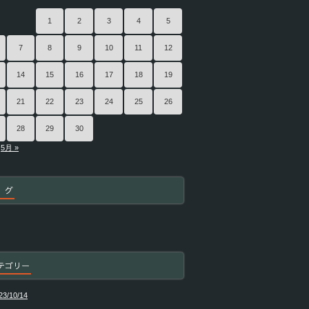
1
2
3
4
5
7
8
9
10
11
12
14
15
16
17
18
19
21
22
23
24
25
26
28
29
30
5月 »
 グ
テゴリー
23/10/14