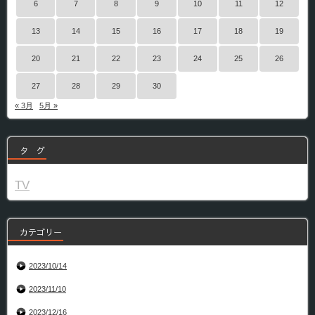
6
7
8
9
10
11
12
13
14
15
16
17
18
19
20
21
22
23
24
25
26
27
28
29
30
« 3月
5月 »
タ グ
TV
カテゴリー
2023/10/14
2023/11/10
2023/12/16