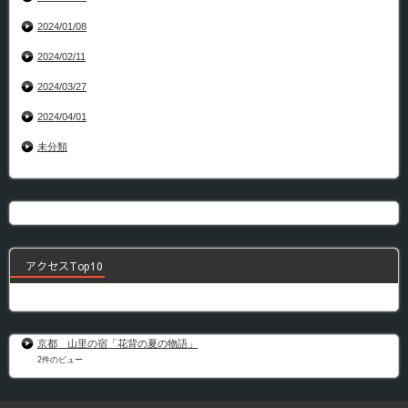
2024/01/08
2024/02/11
2024/03/27
2024/04/01
未分類
アクセスTop10
京都 山里の宿「花背の夏の物語」
2件のビュー