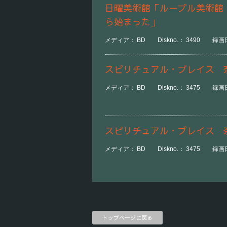
日曜美術館「ルーブル美術館
ら始まった」
メディア： BD Diskno.： 3490 録画日
スピリチュアル・プレイス 
メディア： BD Diskno.： 3475 録画日時
スピリチュアル・プレイス 
メディア： BD Diskno.： 3475 録画日時
トップページに戻る