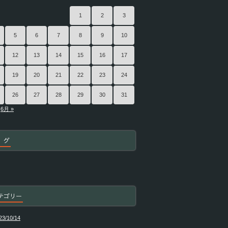
1
2
3
5
6
7
8
9
10
12
13
14
15
16
17
19
20
21
22
23
24
26
27
28
29
30
31
6月 »
 グ
テゴリー
23/10/14