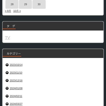
28
29
30
« 8月
10月 »
タ グ
TV
カテゴリー
2023/10/14
2023/11/10
2023/12/16
2024/01/08
2024/02/11
2024/03/27