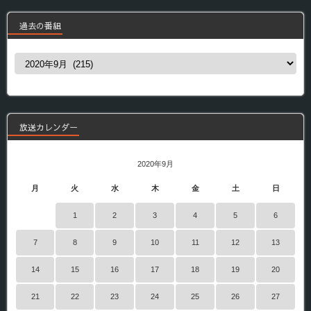
過去の番組
過
去
の
番
組
放送カレンダー
2020年9月
月
火
水
木
金
土
日
1
2
3
4
5
6
7
8
9
10
11
12
13
14
15
16
17
18
19
20
21
22
23
24
25
26
27