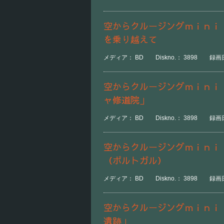
空からクルージングｍｉｎｉ
を乗り越えて
メディア： BD Diskno.： 3898 録画日
空からクルージングｍｉｎｉ
ャ修道院」
メディア： BD Diskno.： 3898 録画日
空からクルージングｍｉｎｉ
（ポルトガル）
メディア： BD Diskno.： 3898 録画日
空からクルージングｍｉｎｉ
遺跡」