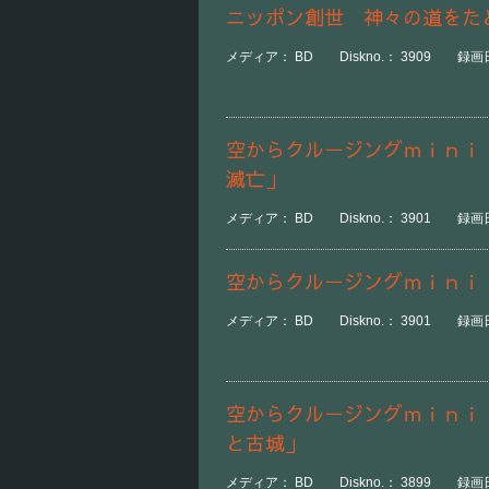
ニッポン創世 神々の道をた
メディア： BD Diskno.： 3909 録画日
空からクルージングｍｉｎｉ
滅亡」
メディア： BD Diskno.： 3901 録画日
空からクルージングｍｉｎｉ
メディア： BD Diskno.： 3901 録画日
空からクルージングｍｉｎｉ
と古城」
メディア： BD Diskno.： 3899 録画日