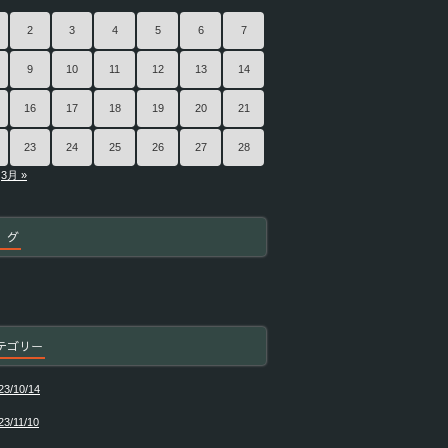
2
3
4
5
6
7
9
10
11
12
13
14
16
17
18
19
20
21
23
24
25
26
27
28
3月 »
 グ
テゴリー
23/10/14
23/11/10