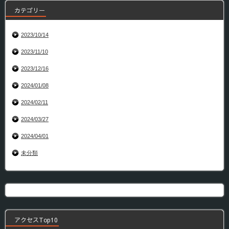
カテゴリー
2023/10/14
2023/11/10
2023/12/16
2024/01/08
2024/02/11
2024/03/27
2024/04/01
未分類
アクセスTop10