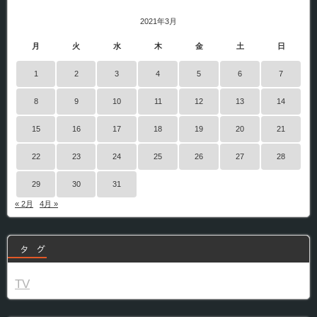
2021年3月
月
火
水
木
金
土
日
1
2
3
4
5
6
7
8
9
10
11
12
13
14
15
16
17
18
19
20
21
22
23
24
25
26
27
28
29
30
31
« 2月
4月 »
タ グ
TV