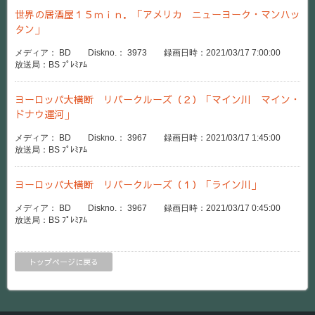
世界の居酒屋１５ｍｉｎ．「アメリカ ニューヨーク・マンハッ
タン」
メディア： BD Diskno.： 3973 録画日時：2021/03/17 7:00:00
放送局：BS ﾌﾟﾚﾐｱﾑ
ヨーロッパ大横断 リバークルーズ（２）「マイン川 マイン・
ドナウ運河」
メディア： BD Diskno.： 3967 録画日時：2021/03/17 1:45:00
放送局：BS ﾌﾟﾚﾐｱﾑ
ヨーロッパ大横断 リバークルーズ（１）「ライン川」
メディア： BD Diskno.： 3967 録画日時：2021/03/17 0:45:00
放送局：BS ﾌﾟﾚﾐｱﾑ
トップページに戻る