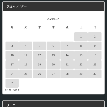
放送カレンダー
2021年5月
月
火
水
木
金
土
日
1
2
3
4
5
6
7
8
9
10
11
12
13
14
15
16
17
18
19
20
21
22
23
24
25
26
27
28
29
30
31
« 4月
6月 »
タ グ