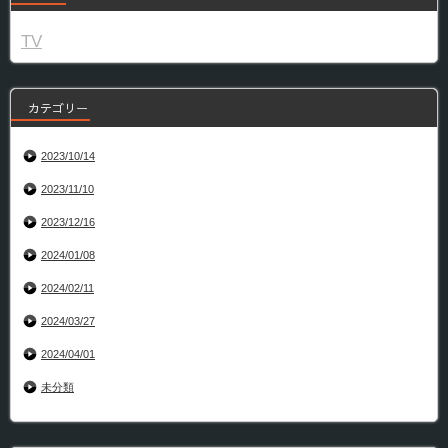
TV
カテゴリー
2023/10/14
2023/11/10
2023/12/16
2024/01/08
2024/02/11
2024/03/27
2024/04/01
未分類