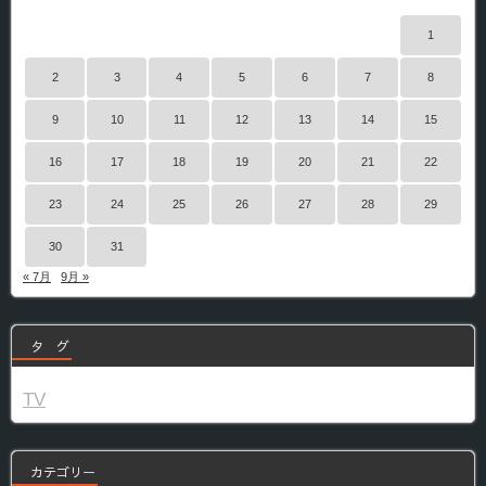
1
2
3
4
5
6
7
8
9
10
11
12
13
14
15
16
17
18
19
20
21
22
23
24
25
26
27
28
29
30
31
« 7月
9月 »
タ グ
TV
カテゴリー