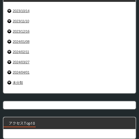
2023/10/14
2023/11/10
2023/12/16
2024/01/08
2024/02/11
2024/03/27
2024/04/01
未分類
アクセスTop10