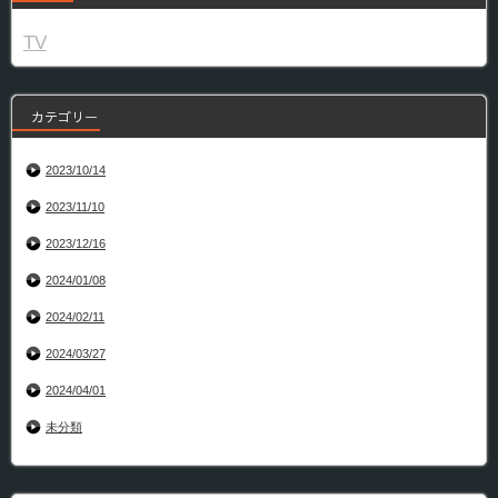
TV
カテゴリー
2023/10/14
2023/11/10
2023/12/16
2024/01/08
2024/02/11
2024/03/27
2024/04/01
未分類