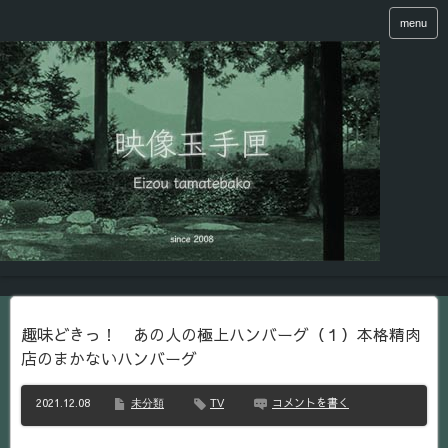
menu
趣味どきっ！ あの人の極上ハンバーグ（１）本格精肉
店のまかないハンバーグ
2021.12.08
コメントを書く
未分類
TV