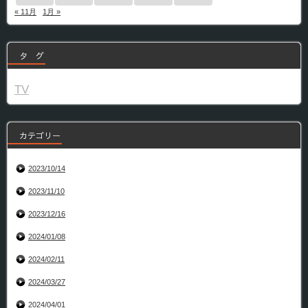
« 11月
1月 »
タ グ
TV
カテゴリー
2023/10/14
2023/11/10
2023/12/16
2024/01/08
2024/02/11
2024/03/27
2024/04/01