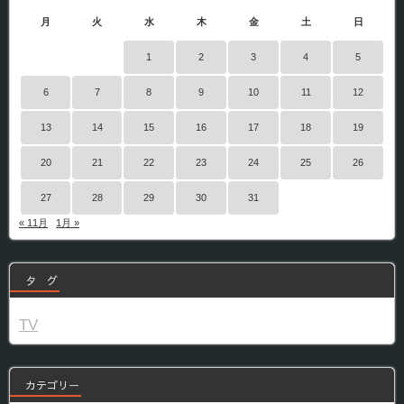
月
火
水
木
金
土
日
1
2
3
4
5
6
7
8
9
10
11
12
13
14
15
16
17
18
19
20
21
22
23
24
25
26
27
28
29
30
31
« 11月
1月 »
タ グ
TV
カテゴリー