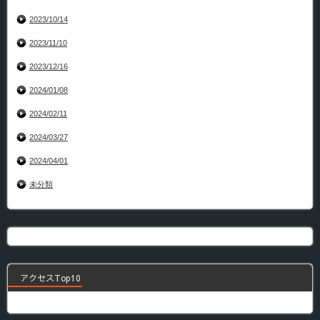
2023/10/14
2023/11/10
2023/12/16
2024/01/08
2024/02/11
2024/03/27
2024/04/01
未分類
アクセスTop10